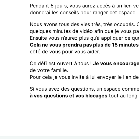
Pendant 5 jours, vous aurez accès à un lien v
donnerai les conseils pour ranger cet espace.
Nous avons tous des vies très, très occupés. 
quelques minutes de vidéo afin que je vous p
Ensuite vous n’aurez plus qu’à appliquer ce qu
Cela ne vous prendra pas plus de 15 minutes 
côté de vous pour vous aider.
Ce défi est ouvert à tous !
Je vous encourage 
de votre famille.
Pour cela je vous invite à lui envoyer le lien de
Si vous avez des questions, un espace commen
à vos questions et vos blocages
tout au long 