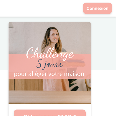
Connexion