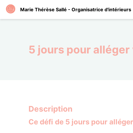
Marie Thérèse Sallé - Organisatrice d'intérieurs
5 jours pour alléger
Description
Ce défi de 5 jours pour alléger