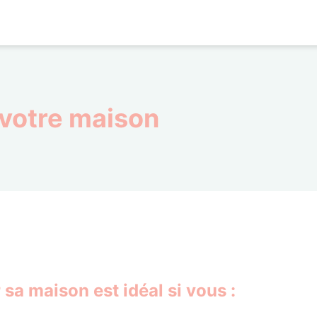
 votre maison
 sa maison est idéal si vous :